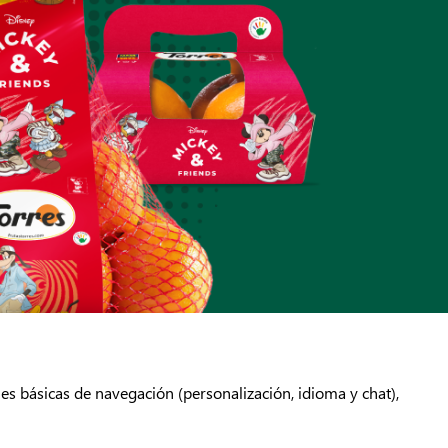
nes básicas de navegación (personalización, idioma y chat),