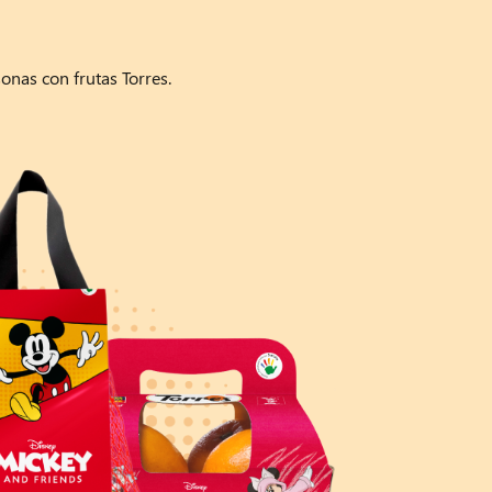
onas con frutas Torres.